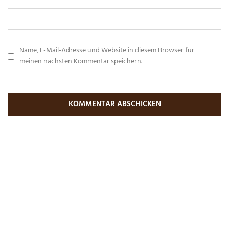
Name, E-Mail-Adresse und Website in diesem Browser für
meinen nächsten Kommentar speichern.