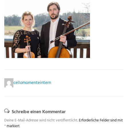
cellomomenteintern
Schreibe einen Kommentar
Deine E-Mail-Adresse wird nicht veröffentlicht.
Erforderliche Felder sind mit
*
markiert