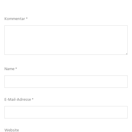
Kommentar
*
Name
*
E-Mail-Adresse
*
Website