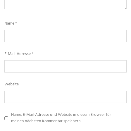
Name
*
E-Mail-Adresse
*
Website
Name, E-Mail-Adresse und Website in diesem Browser für
meinen nächsten Kommentar speichern.