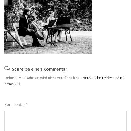
Schreibe einen Kommentar
Deine E-Mail-Adresse wird nicht veröffentlicht.
Erforderliche Felder sind mit
*
markiert
Kommentar
*